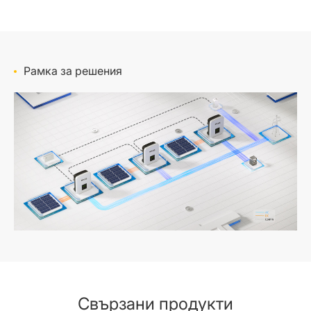
Рамка за решения
Свързани продукти