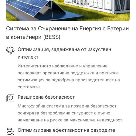
Система за Съхранение на Енергия с Батерии
в контейнери (BESS)
Оптимизация, задвижвана от изкуствен
интелект
Интелигентното наблюдение и управление
позволяват превантивна поддръжка и прецизна
оптимизация за подобрена производителност на
системата.
Разширена безопасност
Многослойна система за пожарна безопасност
осигурява безпроблемна сигурност с пълно
намаляване на риска за максимална надеждност.
Оптимизирана ефективност на разходите