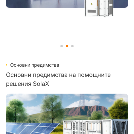
Основни предимства
Основни предимства на помощните
решения SolaX