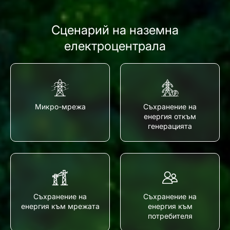
Сценарий на наземна
електроцентрала
Микро-мрежа
Съхранение на
енергия откъм
генерацията
Съхранение на
Съхранение на
енергия към мрежата
енергия към
потребителя