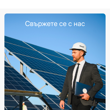
Свържете се с нас