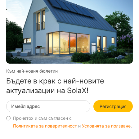
Към най-новия бюлетин
Бъдете в крак с най-новите
актуализации на SolaX!
Регистрация
Прочетох и съм съгласен с
Политиката за поверителност
и
Условията за ползване
.