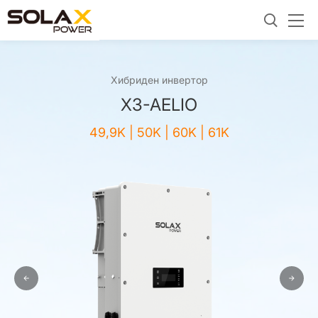
Хибриден инвертор
X3-AELIO
49,9K | 50K | 60K | 61K