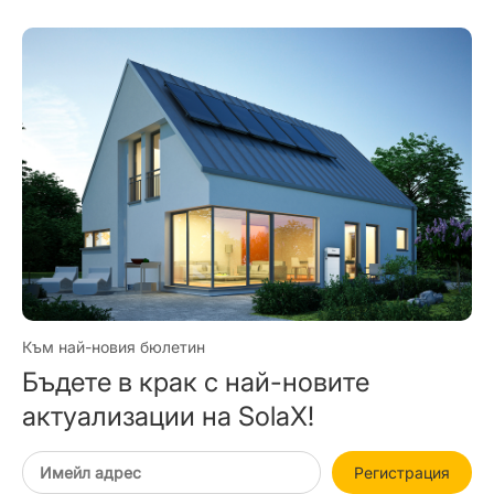
Към най-новия бюлетин
Бъдете в крак с най-новите
актуализации на SolaX!
Регистрация