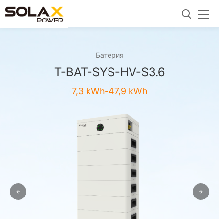
Батерия
T-BAT-SYS-HV-S3.6
7,3 kWh-47,9 kWh