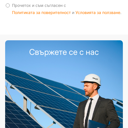
Прочетох и съм съгласен с
Политиката за поверителност
и
Условията за ползване
.
Свържете се с нас