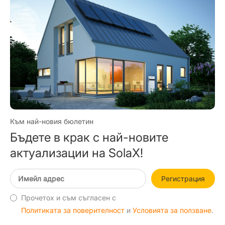
Към най-новия бюлетин
Бъдете в крак с най-новите
актуализации на SolaX!
Регистрация
Прочетох и съм съгласен с
Политиката за поверителност
и
Условията за ползване
.