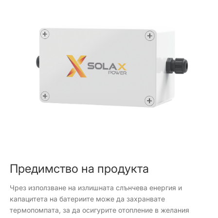
Предимство на продукта
Чрез използване на излишната слънчева енергия и
капацитета на батериите може да захранвате
термопомпата, за да осигурите отопление в желания