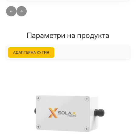
Параметри на продукта
АДАПТЕРНА КУТИЯ