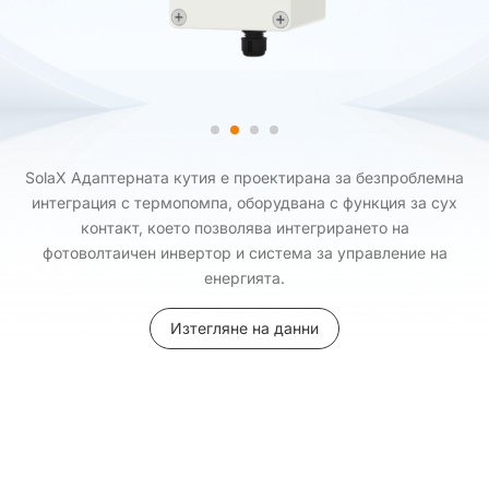
SolaX Адаптерната кутия е проектирана за безпроблемна
интеграция с термопомпа, оборудвана с функция за сух
контакт, което позволява интегрирането на
фотоволтаичен инвертор и система за управление на
енергията.
Изтегляне на данни