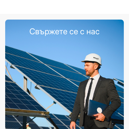
Свържете се с нас