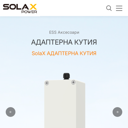
ESS Аксесоари
АДАПТЕРНА КУТИЯ
SolaX АДАПТЕРНА КУТИЯ