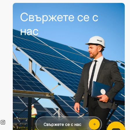
Свържете се с
нас
Свържете се с нас