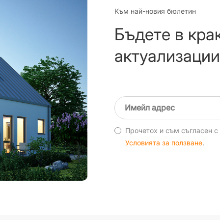
Към най-новия бюлетин
Бъдете в кра
актуализации
Прочетох и съм съгласен 
Условията за ползване
.