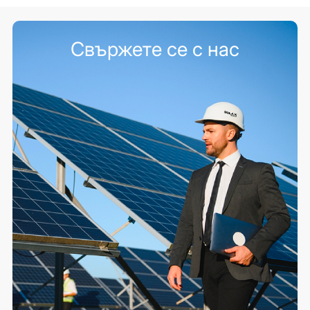
Свържете се с нас