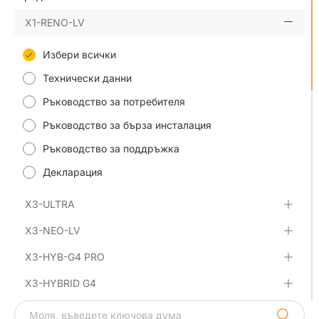
X1-RENO-LV
Избери всички
Технически данни
Ръководство за потребителя
Ръководство за бърза инсталация
Ръководство за поддръжка
Декларация
X3-ULTRA
X3-NEO-LV
X3-HYB-G4 PRO
X3-HYBRID G4
X1-Lite-LV