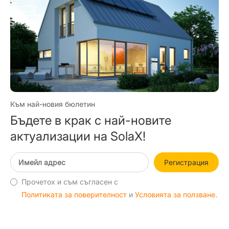
Към най-новия бюлетин
Бъдете в крак с най-новите
актуализации на SolaX!
Регистрация
Прочетох и съм съгласен с
Политиката за поверителност
и
Условията за ползване
.